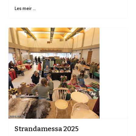
Les meir …
Strandamessa 2025