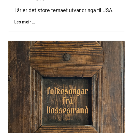
I år er det store temaet utvandringa til USA.
Les meir …