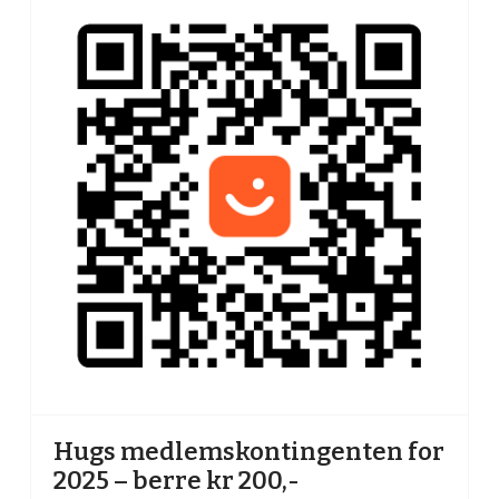
Hugs medlemskontingenten for
2025 – berre kr 200,-