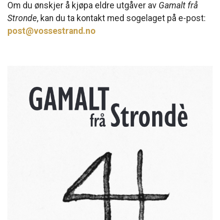
Om du ønskjer å kjøpa eldre utgåver av
Gamalt frå
Stronde
, kan du ta kontakt med sogelaget på e-post:
post@vossestrand.no