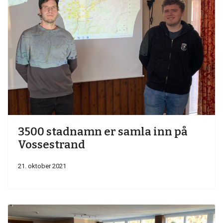
3500 stadnamn er samla inn på
Vossestrand
21. oktober 2021