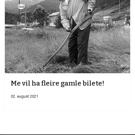
Me vil ha fleire gamle bilete!
02. august 2021