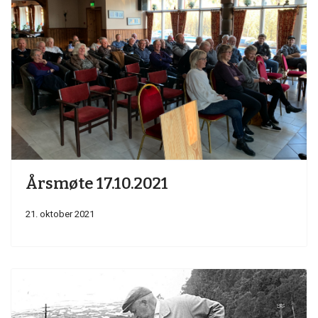
Årsmøte 17.10.2021
21. oktober 2021