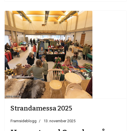
Strandamessa 2025
Framsideblogg
13. november 2025