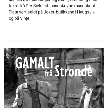
tekst frå Per Sivle sitt handskrivne manuskript.
Plata vert seldt på Joker-butikkane i Haugsvik
og på Vinje.