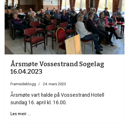
Årsmøte Vossestrand Sogelag
16.04.2023
Framsideblogg
24. mars 2023
Årsmøte vart halde på Vossestrand Hotell
sundag 16. april kl. 16.00.
Les meir …