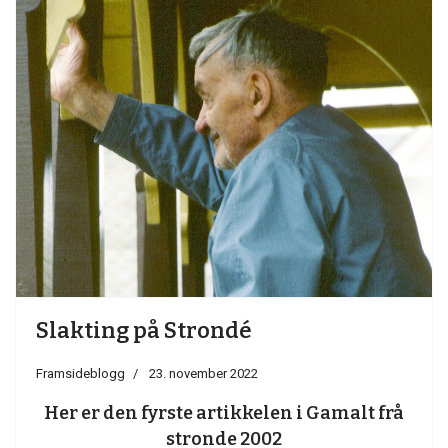
Slakting på Strondé
Framsideblogg
23. november 2022
Her er den fyrste artikkelen i Gamalt frå
stronde 2002