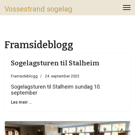
Vossestrand sogelag
Framsideblogg
Sogelagsturen til Stalheim
Framsideblogg
24. september 2023
Sogelagsturen til Stalheim sundag 10.
september
Les meir …