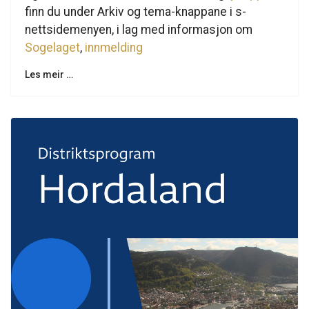
finn du under Arkiv og tema-knappane i s-
nettsidemenyen, i lag med informasjon om
Sogelaget
,
innmelding
Les meir …